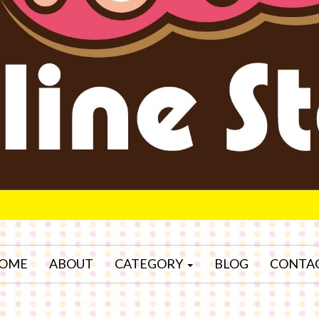
OME
ABOUT
CATEGORY
BLOG
CONTA