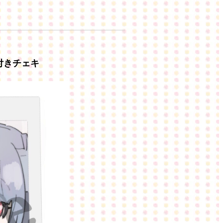
付きチェキ