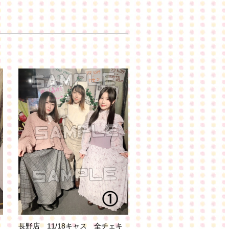
長野店 11/18キャス 全チェキ