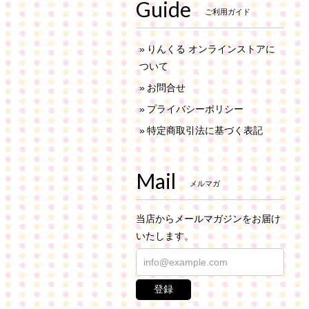
Guide
ご利用ガイド
りんくる オンラインストアに
ついて
お問合せ
プライバシーポリシー
特定商取引法に基づく表記
Mail
メルマガ
当店からメールマガジンをお届け
いたします。
登録